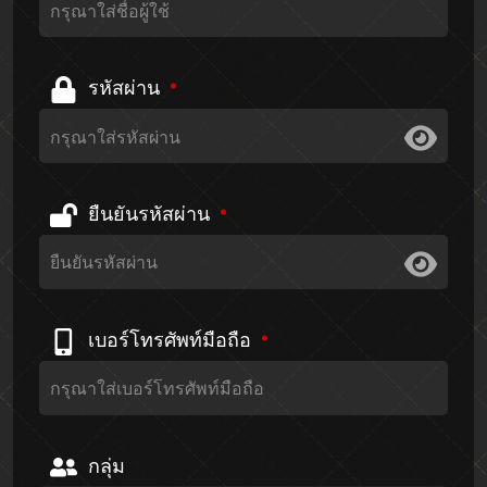
รหัสผ่าน
ยืนยันรหัสผ่าน
เบอร์โทรศัพท์มือถือ
กลุ่ม